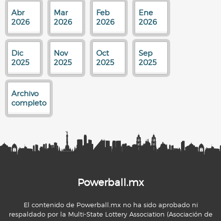
Abr
Mar
Feb
Ene
2026
2026
2026
2026
Dic
Nov
Oct
Sep
2025
2025
2025
2025
Archivo
completo
Powerball.mx
El contenido de Powerball.mx no ha sido aprobado ni
respaldado por la Multi-State Lottery Association (Asociación de