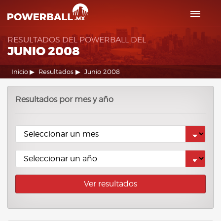
RESULTADOS DEL POWERBALL DEL
JUNIO 2008
Inicio
Resultados
Junio 2008
Resultados por mes y año
Ver resultados