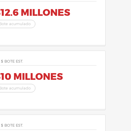
12.6 MILLONES
Bote acumulado
 $ BOTE EST.
$10 MILLONES
Bote acumulado
 $ BOTE EST.