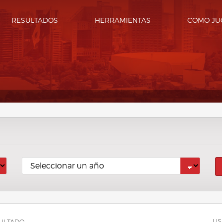
RESULTADOS
HERRAMIENTAS
COMO JU
US
ULTADO