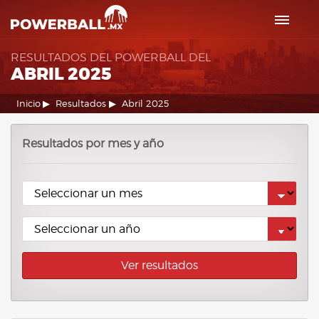
RESULTADOS DEL POWERBALL DEL
ABRIL 2025
Inicio
Resultados
Abril 2025
Resultados por mes y año
Ver resultados