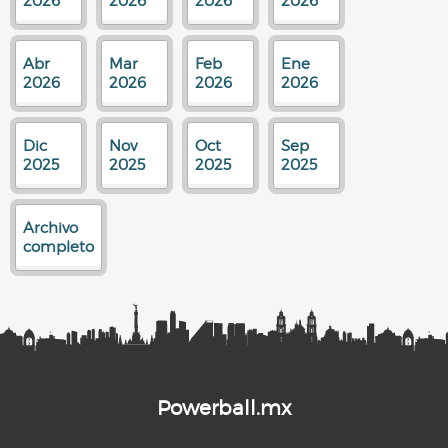
2026
2026
2026
2026
Abr
Mar
Feb
Ene
2026
2026
2026
2026
Dic
Nov
Oct
Sep
2025
2025
2025
2025
Archivo
completo
Powerball.mx