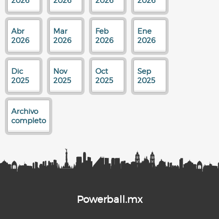
2026
2026
2026
2026
Abr
Mar
Feb
Ene
2026
2026
2026
2026
Dic
Nov
Oct
Sep
2025
2025
2025
2025
Archivo
completo
Powerball.mx