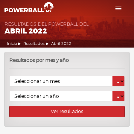
RESULTADOS DEL POWERBALL DEL
ABRIL 2022
Inicio
Resultados
Abril 2022
Resultados por mes y año
Ver resultados