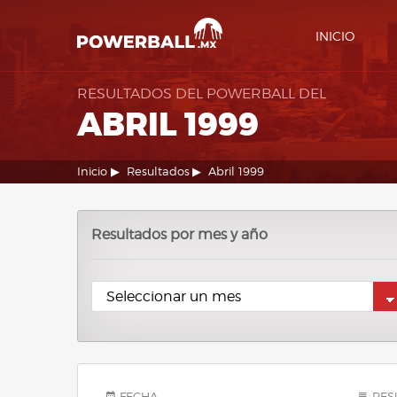
INICIO
RESULTADOS DEL POWERBALL DEL
ABRIL 1999
Inicio
Resultados
Abril 1999
Resultados por mes y año
FECHA
RES