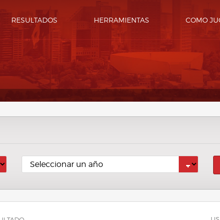
RESULTADOS
HERRAMIENTAS
COMO JU
US
ULTADO