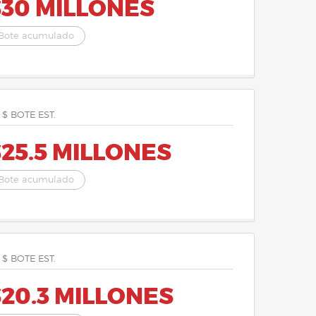
$30 MILLONES
Bote acumulado
 $ BOTE EST.
25.5 MILLONES
Bote acumulado
 $ BOTE EST.
20.3 MILLONES